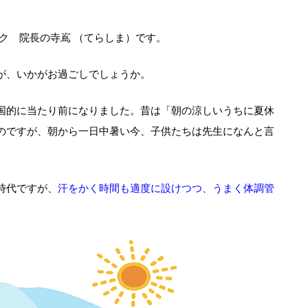
ク 院長の寺嶌 （てらしま）です。
が、いかがお過ごしでしょうか。
全国的に当たり前になりました。昔は「朝の涼しいうちに夏休
のですが、朝から一日中暑い今、子供たちは先生になんと言
時代ですが、
汗をかく時間も適度に設けつつ、うまく体調管