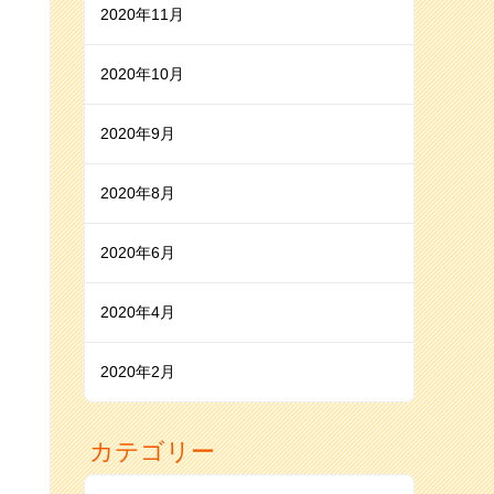
2020年11月
2020年10月
2020年9月
2020年8月
2020年6月
2020年4月
2020年2月
カテゴリー