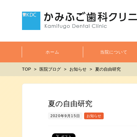
ホーム
当院について
TOP
医院ブログ
お知らせ
夏の自由研究
夏の自由研究
2020年9月15日
お知らせ