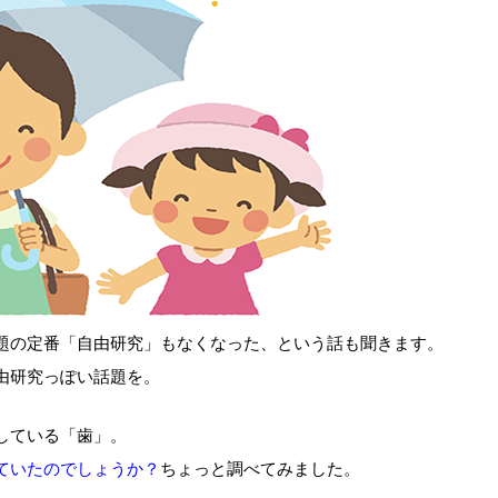
題の定番「自由研究」もなくなった、という話も聞きます。
由研究っぽい話題を。
している「歯」。
ていたのでしょうか？
ちょっと調べてみました。