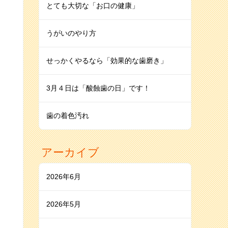
とても大切な「お口の健康」
うがいのやり⽅
せっかくやるなら「効果的な歯磨き」
3月４日は「酸蝕歯の日」です！
⻭の着⾊汚れ
アーカイブ
2026年6月
2026年5月