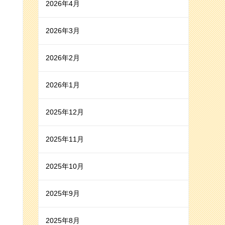
2026年4月
2026年3月
2026年2月
2026年1月
2025年12月
2025年11月
2025年10月
2025年9月
2025年8月