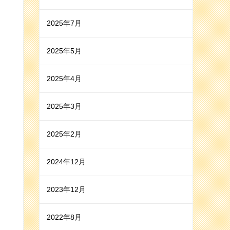
2025年7月
2025年5月
2025年4月
2025年3月
2025年2月
2024年12月
2023年12月
2022年8月