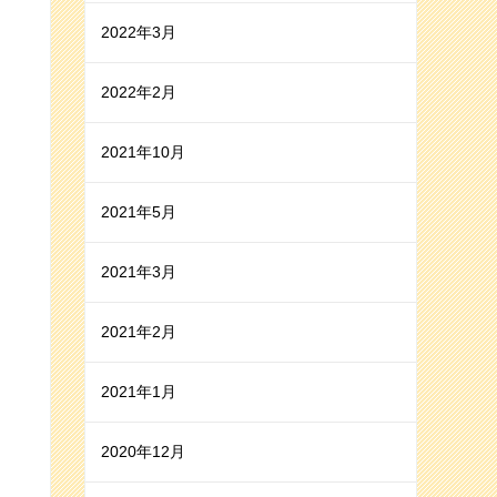
2022年3月
2022年2月
2021年10月
2021年5月
2021年3月
2021年2月
2021年1月
2020年12月