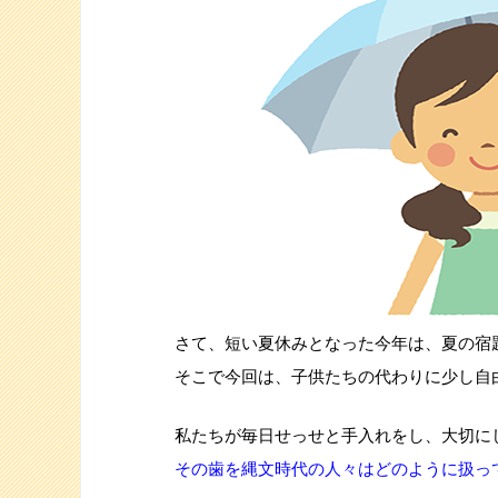
さて、短い夏休みとなった今年は、夏の宿
そこで今回は、子供たちの代わりに少し自
私たちが毎日せっせと手入れをし、大切に
その歯を縄文時代の人々はどのように扱っ