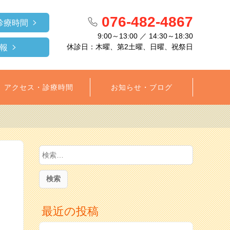
076-482-4867
診療時間
9:00～13:00 ／ 14:30～18:30
休診日：木曜、第2土曜、日曜、祝祭日
報
アクセス・診療時間
お知らせ・ブログ
検
索
:
最近の投稿