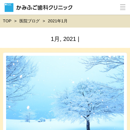
TOP
医院ブログ
2021年1月
1月, 2021 |