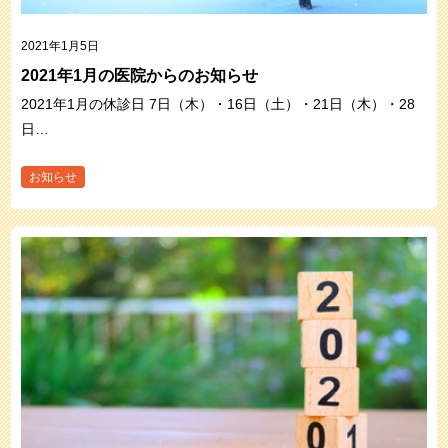
2021年1月5日
2021年1月の医院からのお知らせ
2021年1月の休診日 7日（木）・16日（土）・21日（木）・28
日…
お知らせ