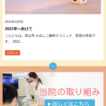
2021年1月5日
2021年へ向けて
こんにちは。富山市 かみふご歯科クリニック 院長の寺嶌で
す。 2021…
お知らせ