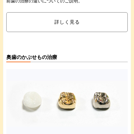
前歯の治療の違いについてのご説明。
詳しく見る
奥歯のかぶせもの治療