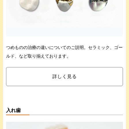
つめものの治療の違いについてのご説明。セラミック、ゴー
ルド、など取り揃えております。
詳しく見る
入れ歯