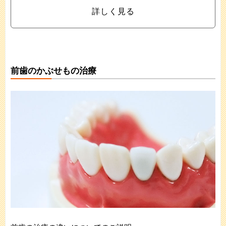
詳しく見る
前歯のかぶせもの治療