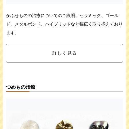
かぶせものの治療についてのご説明。セラミック、ゴール
ド、メタルボンド、ハイブリッドなど幅広く取り揃えており
ます。
詳しく見る
つめもの治療