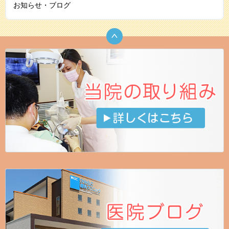
お知らせ・ブログ