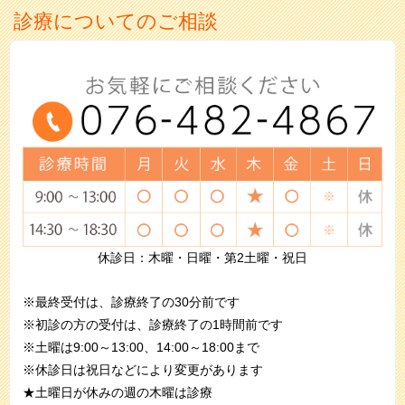
診療についてのご相談
休診日：木曜・日曜・第2土曜・祝日
※最終受付は、診療終了の30分前です
※初診の方の受付は、診療終了の1時間前です
※土曜は9:00～13:00、14:00～18:00まで
※休診日は祝日などにより変更があります
★土曜日が休みの週の木曜は診療