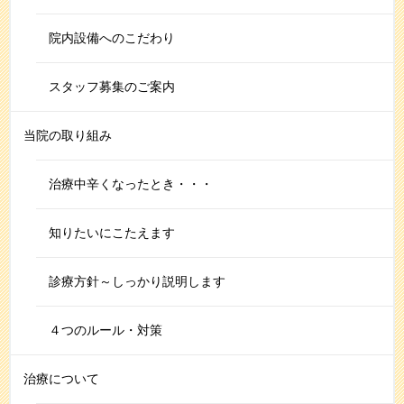
院内設備へのこだわり
スタッフ募集のご案内
当院の取り組み
治療中辛くなったとき・・・
知りたいにこたえます
診療方針～しっかり説明します
４つのルール・対策
治療について