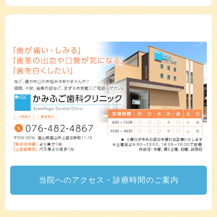
当院へのアクセス・診療時間のご案内