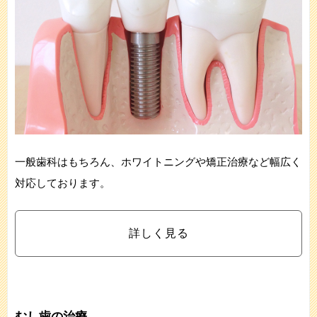
一般歯科はもちろん、ホワイトニングや矯正治療など幅広く
対応しております。
詳しく見る
むし歯の治療