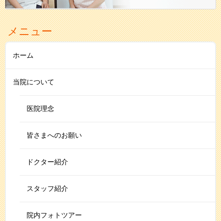
メニュー
ホーム
当院について
医院理念
皆さまへのお願い
ドクター紹介
スタッフ紹介
院内フォトツアー