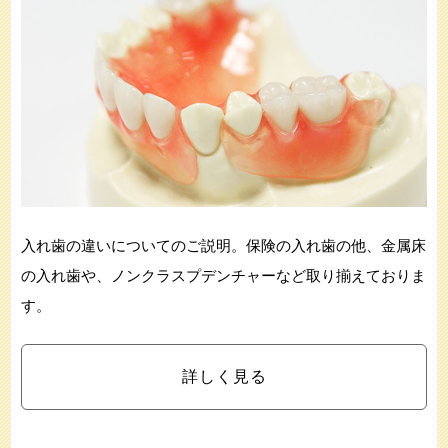
入れ歯の違いについてのご説明。保険の入れ歯の他、金属床
の入れ歯や、ノンクラスプデンチャーなど取り揃えておりま
す。
詳しく見る