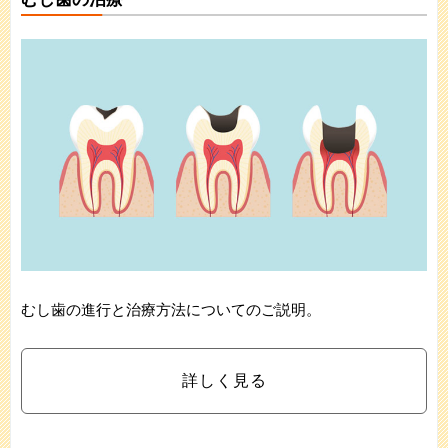
むし歯の進行と治療方法についてのご説明。
詳しく見る