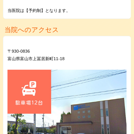
当医院は【予約制】となります。
当院へのアクセス
〒930-0836
富山県富山市上冨居新町11-18