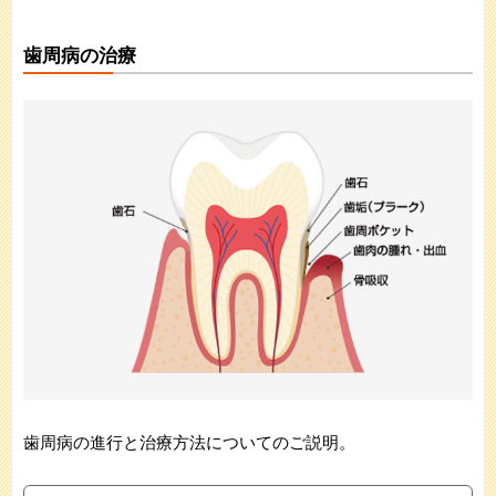
歯周病の治療
歯周病の進行と治療方法についてのご説明。