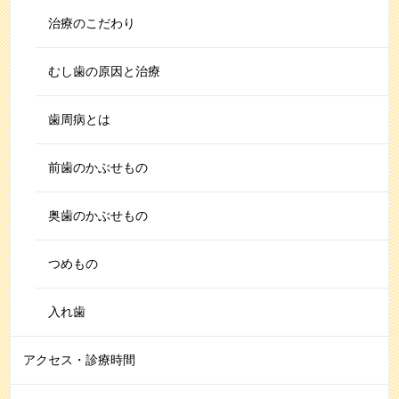
治療のこだわり
むし歯の原因と治療
歯周病とは
前歯のかぶせもの
奥歯のかぶせもの
つめもの
入れ歯
アクセス・診療時間