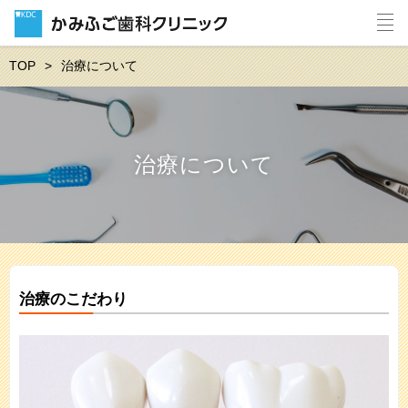
TOP
治療について
治療について
治療のこだわり