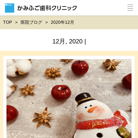
TOP
医院ブログ
2020年12月
12月, 2020 |