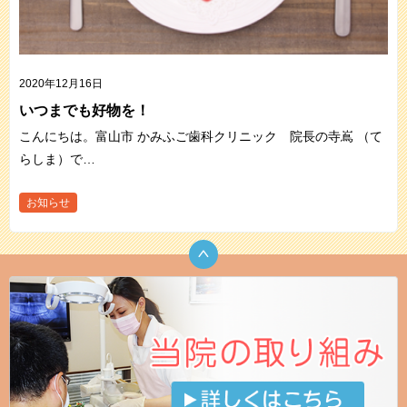
2020年12月16日
いつまでも好物を！
こんにちは。富山市 かみふご歯科クリニック 院長の寺嶌 （て
らしま）で…
お知らせ