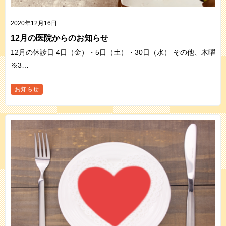
2020年12月16日
12月の医院からのお知らせ
12月の休診日 4日（金）・5日（土）・30日（水） その他、木曜
※3…
お知らせ