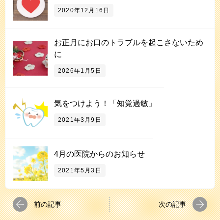
2020年12月16日
お正月にお口のトラブルを起こさないため
に
2026年1月5日
気をつけよう！「知覚過敏」
2021年3月9日
4月の医院からのお知らせ
2021年5月3日
前の記事
次の記事