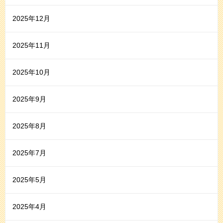
2025年12月
2025年11月
2025年10月
2025年9月
2025年8月
2025年7月
2025年5月
2025年4月