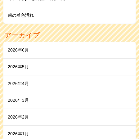
⻭の着⾊汚れ
アーカイブ
2026年6月
2026年5月
2026年4月
2026年3月
2026年2月
2026年1月