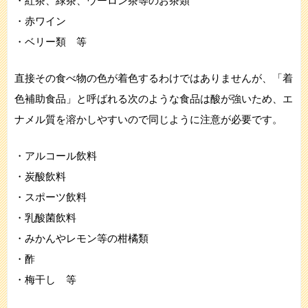
・紅茶、緑茶、ウーロン茶等のお茶類
・赤ワイン
・ベリー類 等
直接その食べ物の色が着色するわけではありませんが、「着
色補助食品」と呼ばれる次のような食品は酸が強いため、エ
ナメル質を溶かしやすいので同じように注意が必要です。
・アルコール飲料
・炭酸飲料
・スポーツ飲料
・乳酸菌飲料
・みかんやレモン等の柑橘類
・酢
・梅干し 等