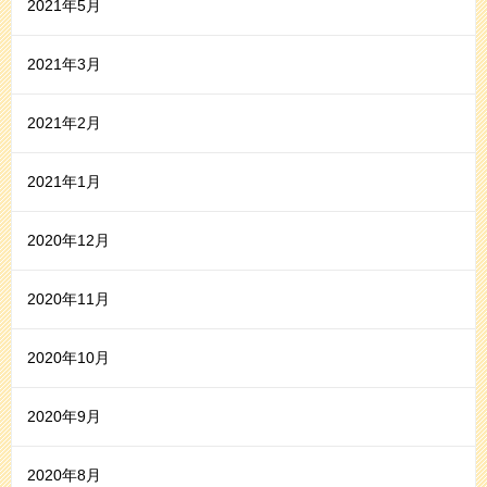
2021年5月
2021年3月
2021年2月
2021年1月
2020年12月
2020年11月
2020年10月
2020年9月
2020年8月