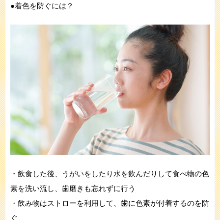
●着色を防ぐには？
・飲食した後、うがいをしたり水を飲んだりして食べ物の色
素を洗い流し、歯磨きも忘れずに行う
・飲み物はストローを利用して、歯に色素が付着するのを防
ぐ