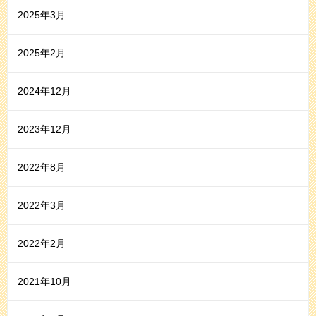
2025年3月
2025年2月
2024年12月
2023年12月
2022年8月
2022年3月
2022年2月
2021年10月