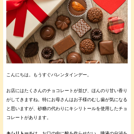
こんにちは。もうすぐバレンタインデー。
お店にはたくさんのチョコレートが並び、ほんのり甘い香り
がしてきますね。特にお母さんはお子様のむし歯が気になる
と思いますが、
砂糖の代わりにキシリトールを使用したチョ
コレートが
あります。
キシリトール
は、お口の中に酸を作らせない、唾液の分泌を