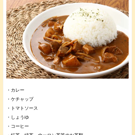
・カレー
・ケチャップ
・トマトソース
・しょうゆ
・コーヒー