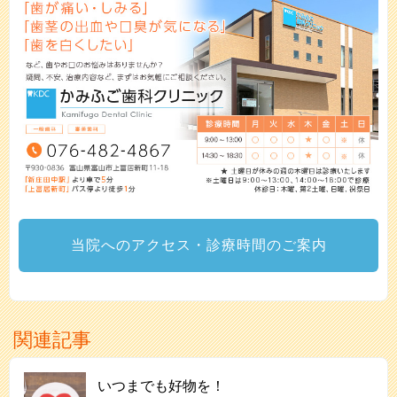
当院へのアクセス・診療時間のご案内
関連記事
いつまでも好物を！