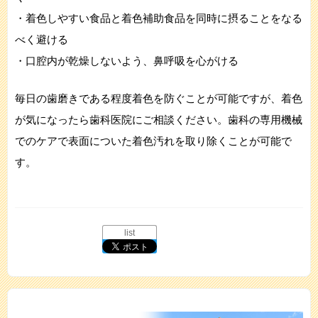
・着色しやすい食品と着色補助食品を同時に摂ることをなる
べく避ける
・口腔内が乾燥しないよう、鼻呼吸を心がける
毎日の歯磨きである程度着色を防ぐことが可能ですが、着色
が気になったら歯科医院にご相談ください。歯科の専用機械
でのケアで表面についた着色汚れを取り除くことが可能で
す。
list