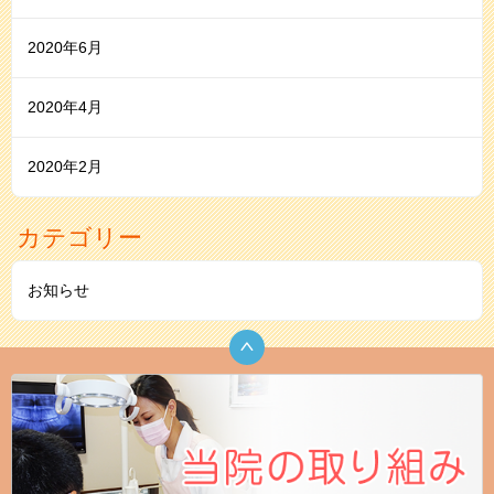
2020年6月
2020年4月
2020年2月
カテゴリー
お知らせ