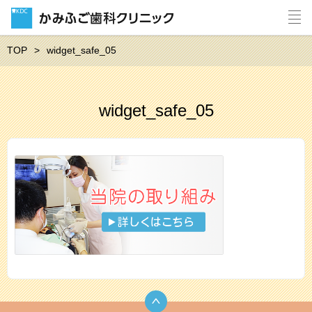
TOP
widget_safe_05
widget_safe_05