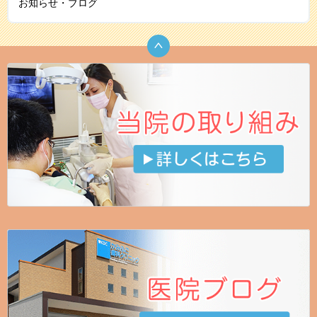
お知らせ・ブログ