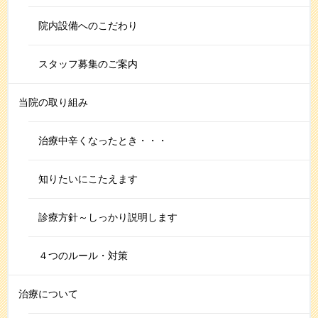
院内設備へのこだわり
スタッフ募集のご案内
当院の取り組み
治療中辛くなったとき・・・
知りたいにこたえます
診療方針～しっかり説明します
４つのルール・対策
治療について