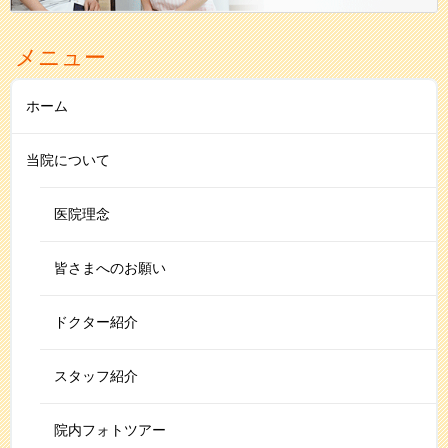
メニュー
ホーム
当院について
医院理念
皆さまへのお願い
ドクター紹介
スタッフ紹介
院内フォトツアー