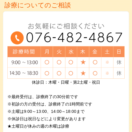
診療についてのご相談
休診日：木曜・日曜・第2土曜・祝日
※最終受付は、診療終了の30分前です
※初診の方の受付は、診療終了の1時間前です
※土曜は9:00～13:00、14:00～18:00まで
※休診日は祝日などにより変更があります
★土曜日が休みの週の木曜は診療