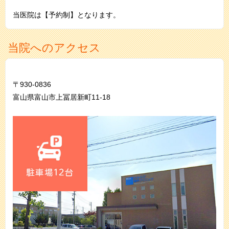
当医院は【予約制】となります。
当院へのアクセス
〒930-0836
富山県富山市上冨居新町11-18