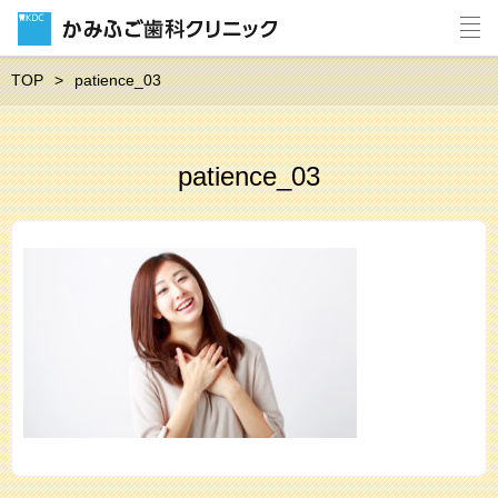
TOP
patience_03
patience_03