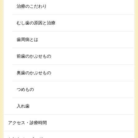
治療のこだわり
むし歯の原因と治療
歯周病とは
前歯のかぶせもの
奥歯のかぶせもの
つめもの
入れ歯
アクセス・診療時間