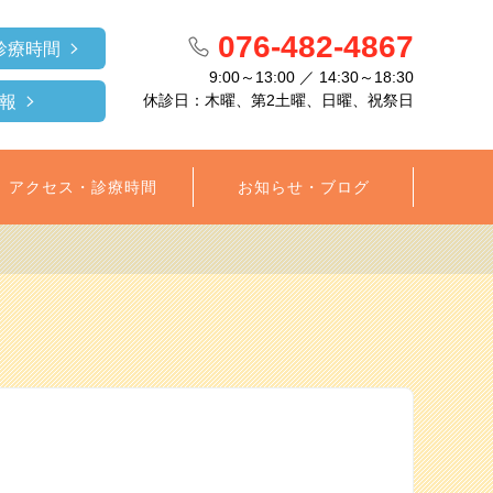
076-482-4867
診療時間
9:00～13:00 ／ 14:30～18:30
休診日：木曜、第2土曜、日曜、祝祭日
報
アクセス・診療時間
お知らせ・ブログ