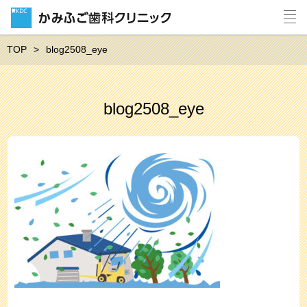
TOP
blog2508_eye
blog2508_eye