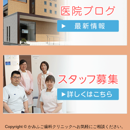
Copyright © かみふご歯科クリニックへお気軽にご相談ください。