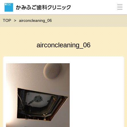
TOP
airconcleaning_06
airconcleaning_06